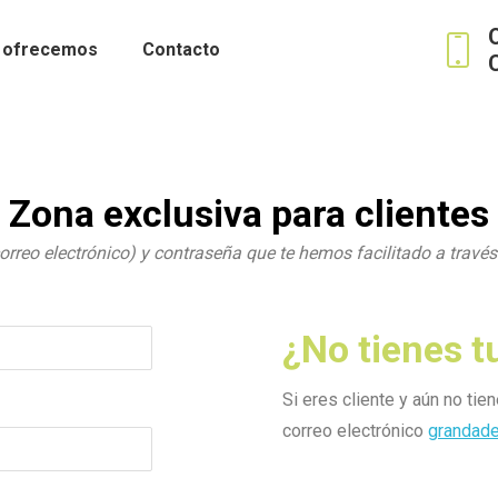
 ofrecemos
Contacto
Zona exclusiva para clientes
correo electrónico) y contraseña que te hemos facilitado a través 
¿No tienes t
Si eres cliente y aún no tie
correo electrónico
grandade