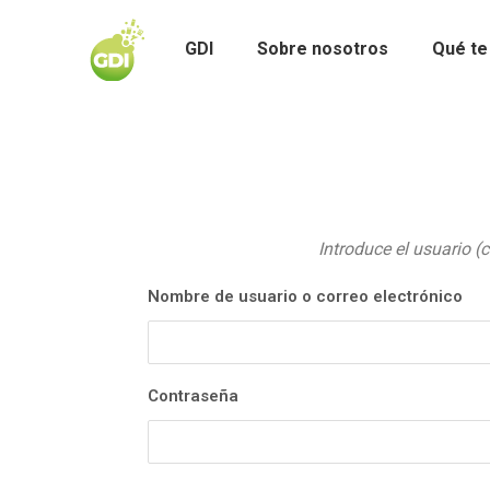
GDI
Sobre nosotros
Qué te
Introduce el usuario (
Nombre de usuario o correo electrónico
Contraseña