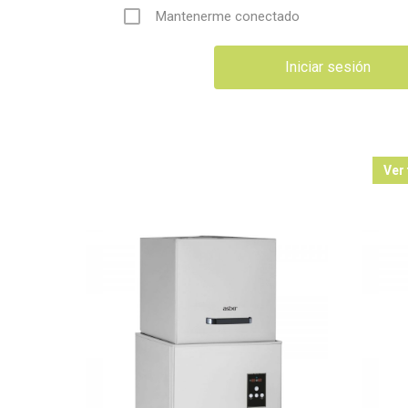
Mantenerme conectado
Ver