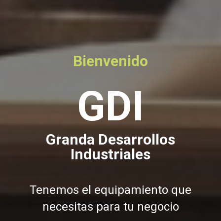
Bienvenido
GDI
Granda Desarrollos
Industriales
Tenemos el equipamiento que
necesitas para tu negocio