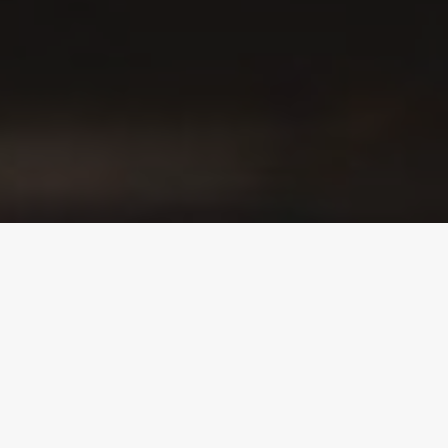
Experiencia
Contamos con un equipo de profesionales en la