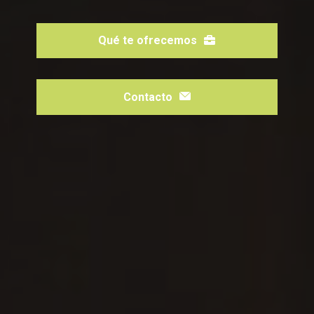
Qué te ofrecemos
Contacto