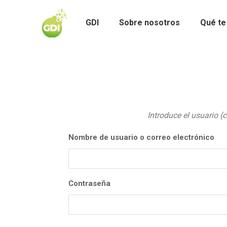
GDI
Sobre nosotros
Qué te
Introduce el usuario (
Nombre de usuario o correo electrónico
Contraseña