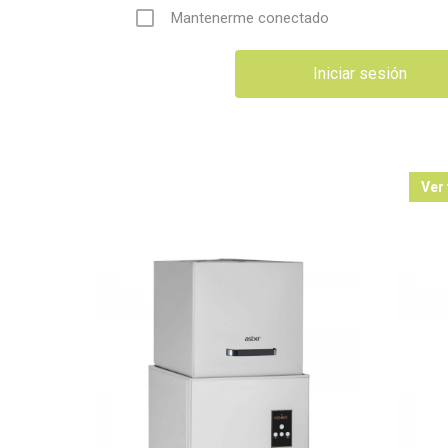
Mantenerme conectado
Ver