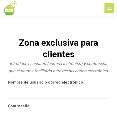
Zona exclusiva para
clientes
Introduce el usuario (correo electrónico) y contraseña
que te hemos facilitado a través del correo electrónico.
Nombre de usuario o correo electrónico
Contraseña