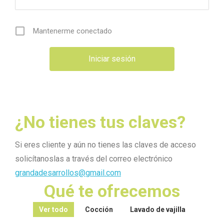
Mantenerme conectado
¿No tienes tus claves?
Si eres cliente y aún no tienes las claves de acceso
solicítanoslas a través del correo electrónico
grandadesarrollos@gmail.com
Qué te ofrecemos
Ver todo
Cocción
Lavado de vajilla